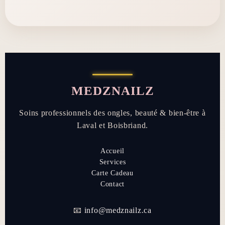
MEDZNAILZ
Soins professionnels des ongles, beauté & bien-être à
Laval et Boisbriand.
Accueil
Services
Carte Cadeau
Contact
📧
info@medznailz.ca