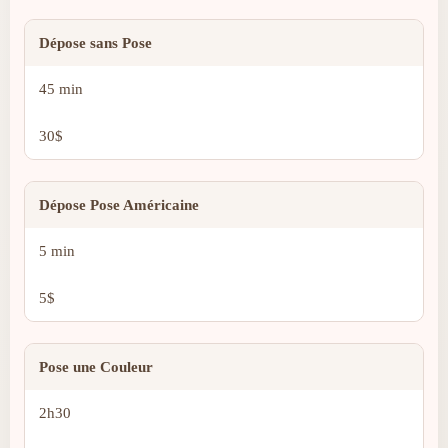
Dépose sans Pose
45 min
30$
Dépose Pose Américaine
5 min
5$
Pose une Couleur
2h30