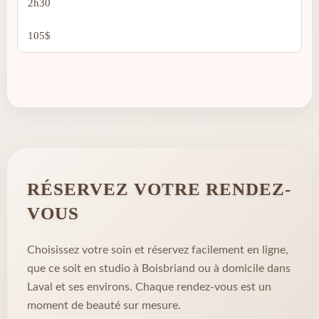
2h30
105$
RÉSERVEZ VOTRE RENDEZ-
VOUS
Choisissez votre soin et réservez facilement en ligne,
que ce soit en studio à Boisbriand ou à domicile dans
Laval et ses environs. Chaque rendez-vous est un
moment de beauté sur mesure.