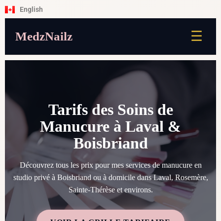
English
☰
MedzNailz
Tarifs des Soins de
Manucure à Laval &
Boisbriand
Découvrez tous les prix pour mes services de manucure en
studio privé à Boisbriand ou à domicile dans Laval, Rosemère,
Sainte-Thérèse et environs.