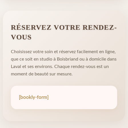
RÉSERVEZ VOTRE RENDEZ-
VOUS
Choisissez votre soin et réservez facilement en ligne,
que ce soit en studio à Boisbriand ou à domicile dans
Laval et ses environs. Chaque rendez-vous est un
moment de beauté sur mesure.
[bookly-form]