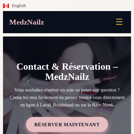
English
☰
MedzNailz
Contact & Réservation –
MedzNailz
Vous souhaitez réserver un soin ou poser une question ?
Contactez-moi facilement ou prenez rendez-vous directement
en ligne à Laval, Boisbriand ou sur la Rive-Nord.
RÉSERVER MAINTENANT