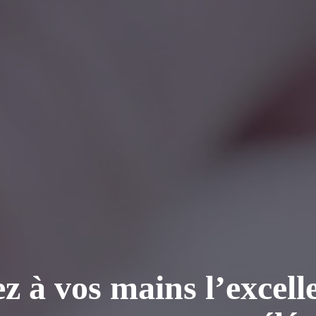
z à vos mains l’excell