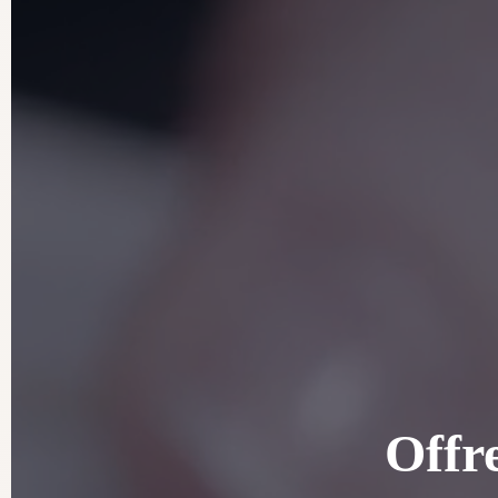
Offre