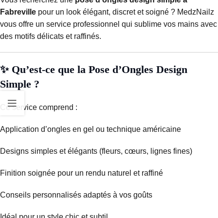
Fabreville
pour un look élégant, discret et soigné ? MedzNailz
vous offre un service professionnel qui sublime vos mains avec
des motifs délicats et raffinés.
✨ Qu’est-ce que la Pose d’Ongles Design
Simple ?
Ce service comprend :
Application d’ongles en gel ou technique américaine
Designs simples et élégants (fleurs, cœurs, lignes fines)
Finition soignée pour un rendu naturel et raffiné
Conseils personnalisés adaptés à vos goûts
Idéal pour un style chic et subtil.