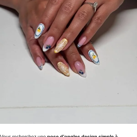
Vous recherchez une
pose d’ongles design simple à