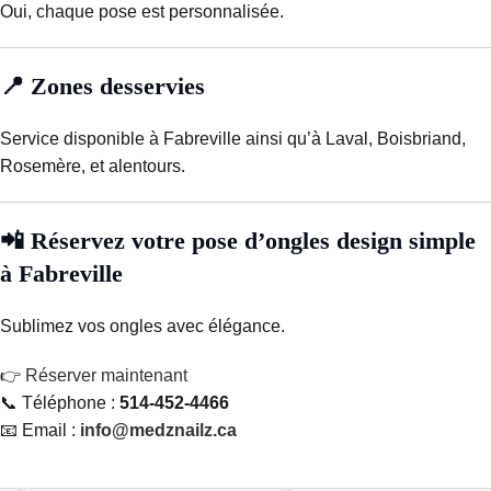
Oui, chaque pose est personnalisée.
📍 Zones desservies
Service disponible à Fabreville ainsi qu’à Laval, Boisbriand,
Rosemère, et alentours.
📲 Réservez votre pose d’ongles design simple
à Fabreville
Sublimez vos ongles avec élégance.
👉
Réserver maintenant
📞 Téléphone :
514-452-4466
📧 Email :
info@medznailz.ca