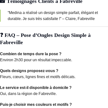
📸 Témoignages Clients à Fabreville
“Medina a réalisé un design simple parfait, élégant et
durable. Je suis très satisfaite !” – Claire, Fabreville
❓ FAQ – Pose d’Ongles Design Simple à
Fabreville
Combien de temps dure la pose ?
Environ 2h30 pour un résultat impeccable.
Quels designs proposez-vous ?
Fleurs, cœurs, lignes fines et motifs délicats.
Le service est-il disponible à domicile ?
Oui, dans la région de Fabreville.
Puis-je choisir mes couleurs et motifs ?