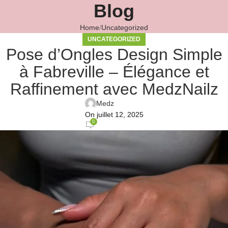
Blog
Home
Uncategorized
UNCATEGORIZED
Pose d’Ongles Design Simple
à Fabreville – Élégance et
Raffinement avec MedzNailz
Medz
On juillet 12, 2025
0