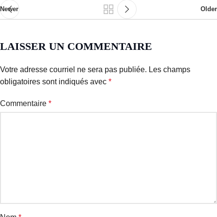
Newer
Older
LAISSER UN COMMENTAIRE
Votre adresse courriel ne sera pas publiée.
Les champs
obligatoires sont indiqués avec
*
Commentaire
*