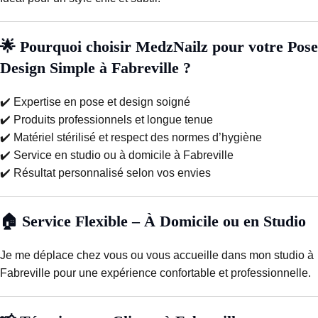
🌟 Pourquoi choisir MedzNailz pour votre Pose
Design Simple à Fabreville ?
✔️ Expertise en pose et design soigné
✔️ Produits professionnels et longue tenue
✔️ Matériel stérilisé et respect des normes d’hygiène
✔️ Service en studio ou à domicile à Fabreville
✔️ Résultat personnalisé selon vos envies
🏠 Service Flexible – À Domicile ou en Studio
Je me déplace chez vous ou vous accueille dans mon studio à
Fabreville pour une expérience confortable et professionnelle.