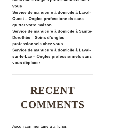
vous
Service de manucure à domicile à Laval-
Ouest – Ongles professionnels sans
quitter votre maison
Service de manucure à domicile à Sainte-
Dorothée – Soins d’ongles
professionnels chez vous
Service de manucure à domicile à Laval-
sur-le-Lac – Ongles professionnels sans
vous déplacer
RECENT
COMMENTS
Aucun commentaire à afficher.