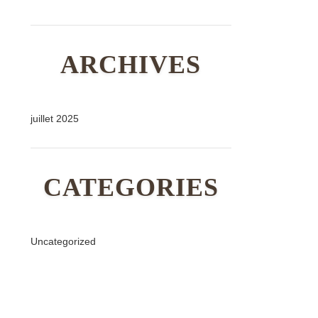
ARCHIVES
juillet 2025
CATEGORIES
Uncategorized