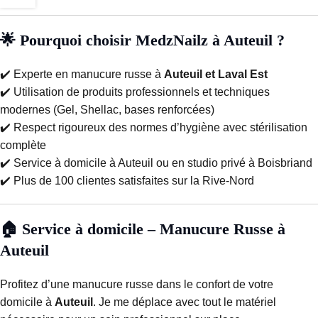
🌟 Pourquoi choisir MedzNailz à Auteuil ?
✔️ Experte en manucure russe à
Auteuil et Laval Est
✔️ Utilisation de produits professionnels et techniques
modernes (Gel, Shellac, bases renforcées)
✔️ Respect rigoureux des normes d’hygiène avec stérilisation
complète
✔️ Service à domicile à Auteuil ou en studio privé à Boisbriand
✔️ Plus de 100 clientes satisfaites sur la Rive-Nord
🏠 Service à domicile – Manucure Russe à
Auteuil
Profitez d’une manucure russe dans le confort de votre
domicile à
Auteuil
. Je me déplace avec tout le matériel