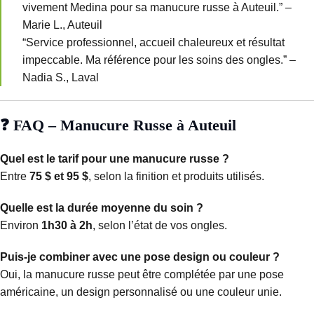
vivement Medina pour sa manucure russe à Auteuil.” –
Marie L., Auteuil
“Service professionnel, accueil chaleureux et résultat
impeccable. Ma référence pour les soins des ongles.” –
Nadia S., Laval
❓ FAQ – Manucure Russe à Auteuil
Quel est le tarif pour une manucure russe ?
Entre
75 $ et 95 $
, selon la finition et produits utilisés.
Quelle est la durée moyenne du soin ?
Environ
1h30 à 2h
, selon l’état de vos ongles.
Puis-je combiner avec une pose design ou couleur ?
Oui, la manucure russe peut être complétée par une pose
américaine, un design personnalisé ou une couleur unie.