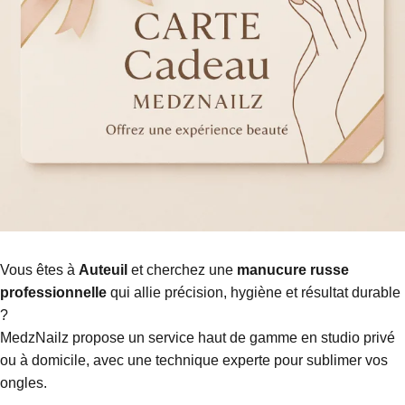
Vous êtes à
Auteuil
et cherchez une
manucure russe
professionnelle
qui allie précision, hygiène et résultat durable
?
MedzNailz propose un service haut de gamme en studio privé
ou à domicile, avec une technique experte pour sublimer vos
ongles.