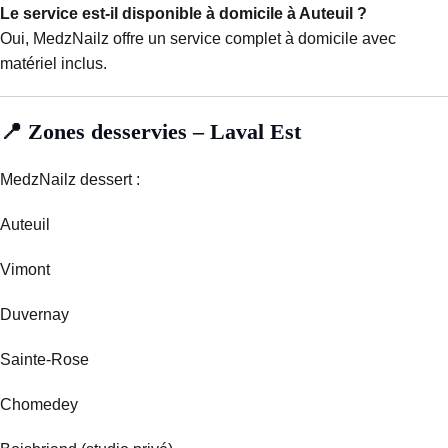
Le service est-il disponible à domicile à Auteuil ?
Oui, MedzNailz offre un service complet à domicile avec
matériel inclus.
📍 Zones desservies – Laval Est
MedzNailz dessert :
Auteuil
Vimont
Duvernay
Sainte-Rose
Chomedey