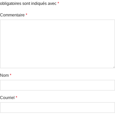
obligatoires sont indiqués avec
*
Commentaire
*
Nom
*
Courriel
*