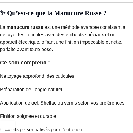
✨ Qu’est-ce que la Manucure Russe ?
La
manucure russe
est une méthode avancée consistant à
nettoyer les cuticules avec des embouts spéciaux et un
appareil électrique, offrant une finition impeccable et nette,
parfaite avant toute pose.
Ce soin comprend :
Nettoyage approfondi des cuticules
Préparation de l’ongle naturel
Application de gel, Shellac ou vernis selon vos préférences
Finition soignée et durable
Conseils personnalisés pour l’entretien