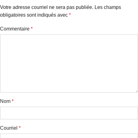
Votre adresse courriel ne sera pas publiée.
Les champs
obligatoires sont indiqués avec
*
Commentaire
*
Nom
*
Courriel
*