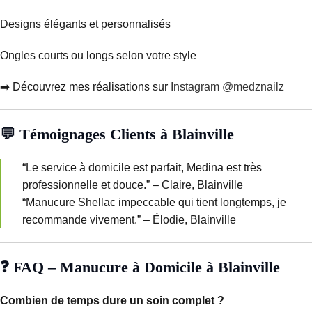
Designs élégants et personnalisés
Ongles courts ou longs selon votre style
➡️ Découvrez mes réalisations sur
Instagram @medznailz
💬 Témoignages Clients à Blainville
“Le service à domicile est parfait, Medina est très
professionnelle et douce.” – Claire, Blainville
“Manucure Shellac impeccable qui tient longtemps, je
recommande vivement.” – Élodie, Blainville
❓ FAQ – Manucure à Domicile à Blainville
Combien de temps dure un soin complet ?