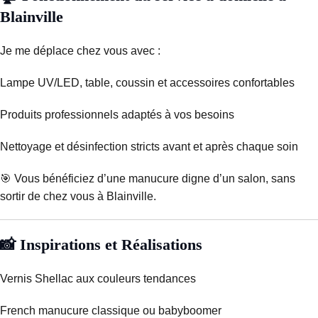
Blainville
Je me déplace chez vous avec :
Lampe UV/LED, table, coussin et accessoires confortables
Produits professionnels adaptés à vos besoins
Nettoyage et désinfection stricts avant et après chaque soin
🎯 Vous bénéficiez d’une manucure digne d’un salon, sans
sortir de chez vous à Blainville.
📸 Inspirations et Réalisations
Vernis Shellac aux couleurs tendances
French manucure classique ou babyboomer