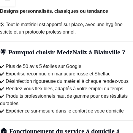
Designs personnalisés, classiques ou tendance
🛠️ Tout le matériel est apporté sur place, avec une hygiène
stricte et un protocole professionnel.
🌟 Pourquoi choisir MedzNailz à Blainville ?
✔️ Plus de 50 avis 5 étoiles sur Google
✔️ Expertise reconnue en manucure russe et Shellac
✔️ Désinfection rigoureuse du matériel à chaque rendez-vous
✔️ Rendez-vous flexibles, adaptés à votre emploi du temps
✔️ Produits professionnels haut de gamme pour des résultats
durables
✔️ Expérience sur-mesure dans le confort de votre domicile
🏠 Fonctionnement du service à domicile à