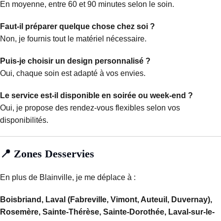
En moyenne, entre 60 et 90 minutes selon le soin.
Faut-il préparer quelque chose chez soi ?
Non, je fournis tout le matériel nécessaire.
Puis-je choisir un design personnalisé ?
Oui, chaque soin est adapté à vos envies.
Le service est-il disponible en soirée ou week-end ?
Oui, je propose des rendez-vous flexibles selon vos
disponibilités.
📍 Zones Desservies
En plus de Blainville, je me déplace à :
Boisbriand, Laval (Fabreville, Vimont, Auteuil, Duvernay),
Rosemère, Sainte-Thérèse, Sainte-Dorothée, Laval-sur-le-