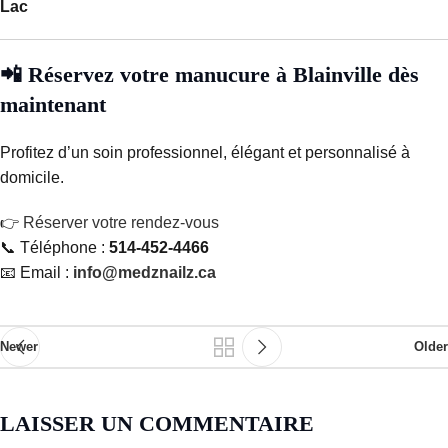
Lac
📲 Réservez votre manucure à Blainville dès
maintenant
Profitez d’un soin professionnel, élégant et personnalisé à
domicile.
👉
Réserver votre rendez-vous
📞 Téléphone :
514-452-4466
📧 Email :
info@medznailz.ca
Newer
Older
LAISSER UN COMMENTAIRE