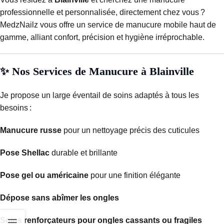
professionnelle et personnalisée, directement chez vous ?
MedzNailz vous offre un service de manucure mobile haut de
gamme, alliant confort, précision et hygiène irréprochable.
✨ Nos Services de Manucure à Blainville
Je propose un large éventail de soins adaptés à tous les
besoins :
Manucure russe
pour un nettoyage précis des cuticules
Pose Shellac
durable et brillante
Pose gel ou américaine
pour une finition élégante
Dépose sans abîmer les ongles
Soins renforçateurs pour ongles cassants ou fragiles